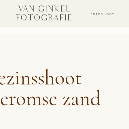
VAN GINKEL
FOTOSHOOT
FOTOGRAFIE